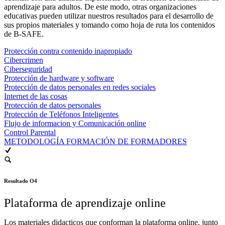
aprendizaje para adultos. De este modo, otras organizaciones
educativas pueden utilizar nuestros resultados para el desarrollo de
sus propios materiales y tomando como hoja de ruta los contenidos
de B-SAFE.
Protección contra contenido inapropiado
Cibercrimen
Ciberseguridad
Protección de hardware y software
Protección de datos personales en redes sociales
Internet de las cosas
Protección de datos personales
Protección de Teléfonos Inteligentes
Flujo de informacion y Comunicación online
Control Parental
METODOLOGÍA FORMACIÓN DE FORMADORES
Resultado O4
Plataforma de aprendizaje online
Los materiales didacticos que conforman la plataforma online, junto