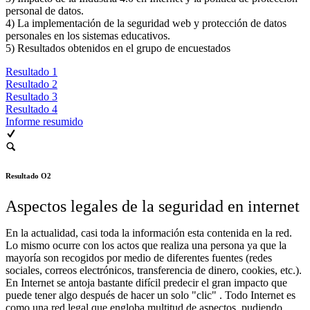
personal de datos.
4) La implementación de la seguridad web y protección de datos
personales en los sistemas educativos.
5) Resultados obtenidos en el grupo de encuestados
Resultado 1
Resultado 2
Resultado 3
Resultado 4
Informe resumido
Resultado O2
Aspectos legales de la seguridad en internet
En la actualidad, casi toda la información esta contenida en la red.
Lo mismo ocurre con los actos que realiza una persona ya que la
mayoría son recogidos por medio de diferentes fuentes (redes
sociales, correos electrónicos, transferencia de dinero, cookies, etc.).
En Internet se antoja bastante difícil predecir el gran impacto que
puede tener algo después de hacer un solo "clic" . Todo Internet es
como una red legal que engloba multitud de aspectos, pudiendo