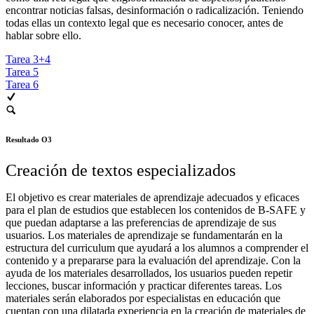
encontrar noticias falsas, desinformación o radicalización. Teniendo
todas ellas un contexto legal que es necesario conocer, antes de
hablar sobre ello.
Tarea 3+4
Tarea 5
Tarea 6
Resultado O3
Creación de textos especializados
El objetivo es crear materiales de aprendizaje adecuados y eficaces
para el plan de estudios que establecen los contenidos de B-SAFE y
que puedan adaptarse a las preferencias de aprendizaje de sus
usuarios. Los materiales de aprendizaje se fundamentarán en la
estructura del curriculum que ayudará a los alumnos a comprender el
contenido y a prepararse para la evaluación del aprendizaje. Con la
ayuda de los materiales desarrollados, los usuarios pueden repetir
lecciones, buscar información y practicar diferentes tareas. Los
materiales serán elaborados por especialistas en educación que
cuentan con una dilatada experiencia en la creación de materiales de