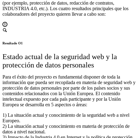
(por ejemplo, protección de datos, redacción de contratos,
INDUSTRIA 4.0, etc.). Los cuatro resultados principales que los
colaboradores del proyecto quieren llevar a cabo son:
Resultado O1
Estado actual de la seguridad web y la
protección de datos personales
Para el éxito del proyecto es fundamental disponer de toda la
información que pueda ser recopilada en materia de seguridad web y
protección de datos personales por parte de los países socios y sus
contenidos relacionados con la Unión Europea. El contenido
intelectual expuesto por cada país participante y por la Unión
Europea se desarrolla en 5 aspectos o áreas:
1) La situación actual y conocimiento de la seguridad web a nivel
Europeo.
2) La situación actual y conocimiento en materia de protección de
datos a nivel nacional.
3) Impacto de la Industria 4.0 en Internet y la política de protección